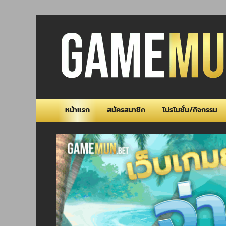
หน้าแรก
สมัครสมาชิก
โปรโมชั่น/กิจกรรม