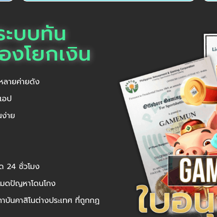
ะบบทัน
ต้องโยกเงิน
หลายค่ายดัง
ดแอป
ง่าย
 24 ชั่วโมง
์ หมดปัญหาโดนโกง
บันคาสิโนต่างประเทศ ที่ถูกกฏ