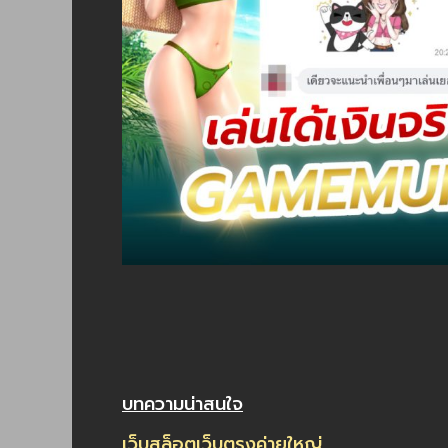
บทความน่าสนใจ
เว็บสล็อตเว็บตรงค่ายใหญ่