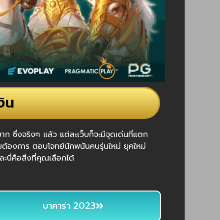
ิน
ึ่งจริงๆ แล้ว แต่ละเว็บก็จะมีจุดเด่นที่แตก
้องการ ตอบโจทย์นักพนันคนรุ่นใหม่ ยุคใหม่
ี่คือสิ่งที่คุณเลือกได้
บาคาร่า 2023