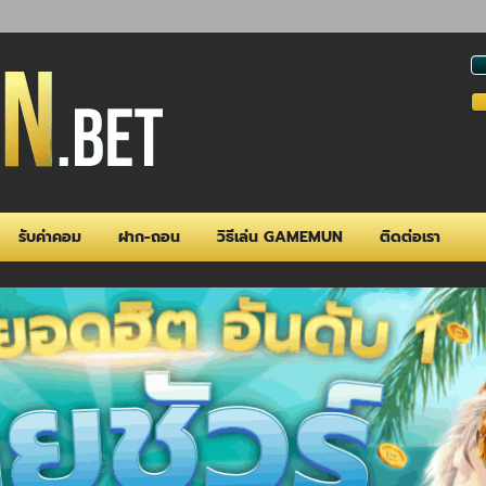
รับค่าคอม
ฝาก-ถอน
วิธีเล่น GAMEMUN
ติดต่อเรา