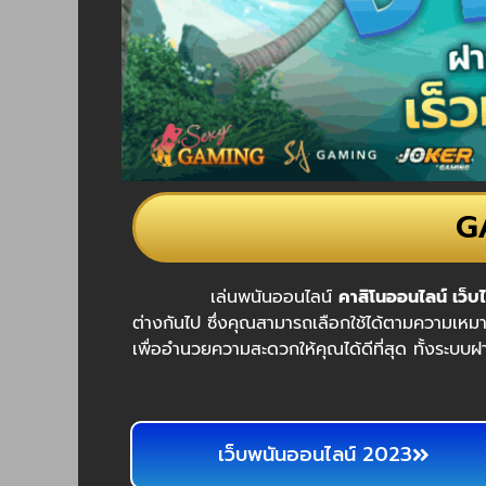
G
เล่นพนันออนไลน์
คาสิโนออนไลน์ เว็บ
ต่างกันไป ซึ่งคุณสามารถเลือกใช้ได้ตามความเหม
เพื่ออำนวยความสะดวกให้คุณได้ดีที่สุด ทั้งระบบฝา
เว็บพนันออนไลน์ 2023