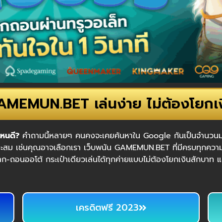
AMEMUN.BET เล่นง่าย ไม่ต้องโยกเง
ไหนดี?
คำถามนี้หลายๆ คนคงจะเคยค้นหาใน Google กันเป็นจำนวนมาก ซ
าะสม เช่นคุณอาจเลือกเรา
เว็บพนัน GAMEMUN.BET ที่มีครบทุกความต
ก-ถอนออโต้ กระเป๋าเดียวเล่นได้ทุกค่ายแบบไม่ต้องโยกเงินสักบาท และน
เครดิตฟรี 2023