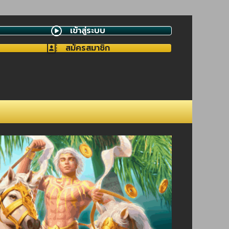
เข้าสู่ระบบ
สมัครสมาชิก