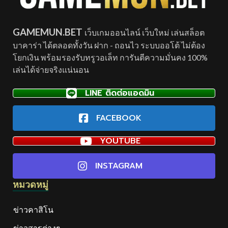
GAMEMUN.BET
เว็บเกมออนไลน์ เว็บใหม่ เล่นสล็อต
บาคาร่า ได้ตลอดทั้งวัน ฝาก - ถอนไว ระบบออโต้ ไม่ต้อง
โยกเงิน พร้อมรองรับทรูวอเล็ท การันตีความมั่นคง 100%
เล่นได้จ่ายจริงแน่นอน
LINE ติดต่อแอดมิน
FACEBOOK
YOUTUBE
INSTAGRAM
หมวดหมู่
ข่าวคาสิโน
ข่าวสารต่างๆ