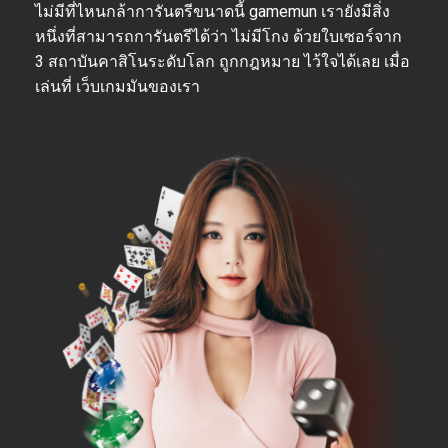
ไม่มีที่ไหนกล้าการันตรีขนาดนี้ gamemun เรายังมีสิ่ง
หนึ่งที่สามารถการันตรีได้ว่า ไม่มีโกง ด้วยใบเซอร์จาก
3 สถาบันคาสิโนระดับโลก ถูกกฎหมาย ไว้ใจได้เลย เมื่อ
เล่นที่ เว็บเกมมันของเรา