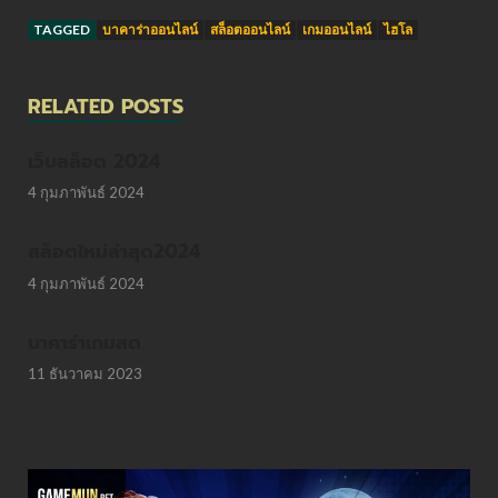
TAGGED
บาคาร่าออนไลน์
สล็อตออนไลน์
เกมออนไลน์
ไฮโล
RELATED POSTS
เว็บสล็อต 2024
4 กุมภาพันธ์ 2024
สล็อตใหม่ล่าสุด2024
4 กุมภาพันธ์ 2024
บาคาร่าเกมสด
11 ธันวาคม 2023