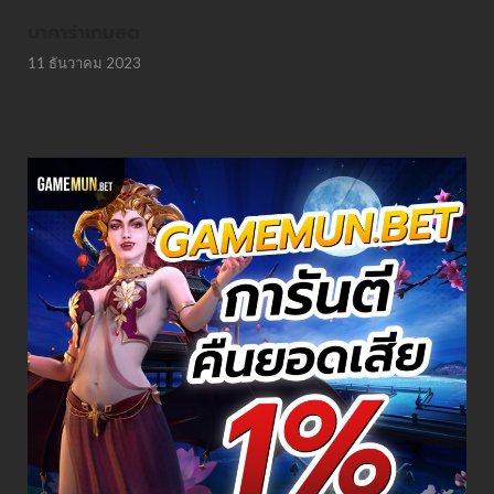
บาคาร่าเกมสด
11 ธันวาคม 2023