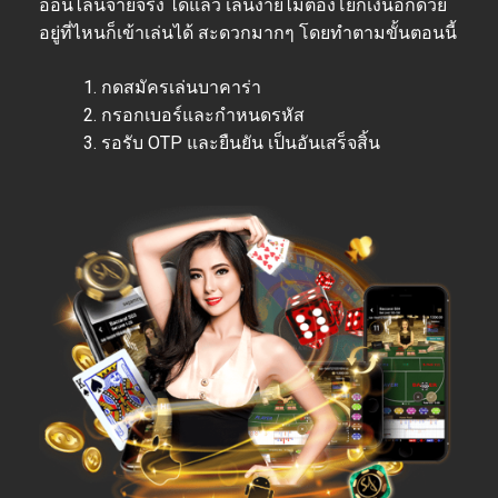
ออนไลน์จ่ายจริง ได้แล้ว เล่นง่ายไม่ต้องโยกเงินอีกด้วย
อยู่ที่ไหนก็เข้าเล่นได้ สะดวกมากๆ โดยทำตามขั้นตอนนี้
กดสมัครเล่นบาคาร่า
กรอกเบอร์และกำหนดรหัส
รอรับ OTP และยืนยัน เป็นอันเสร็จสิ้น