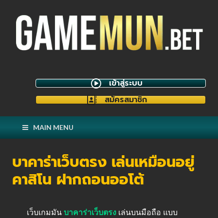
เข้าสู่ระบบ
สมัครสมาชิก
MAIN MENU
บาคาร่าเว็บตรง เล่นเหมือนอยู่
คาสิโน ฝากถอนออโต้
เว็บเกมมัน
บาคาร่าเว็บตรง
เล่นบนมือถือ แบบ