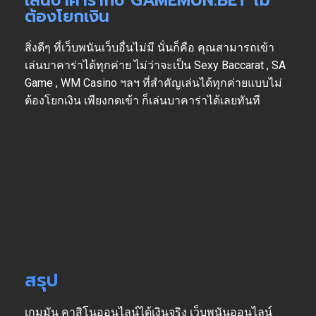
เล่นบาคาร่ากับ GAMEMUN.BET ไม่
ต้องโยกเงิน
สิ่งดีๆ ที่เว็บพนันเว็บอื่นไม่มี นั่นก็คือ คุณสามารถเข้า
เล่นบาคาร่าได้ทุกค่าย ไม่ว่าจะเป็น Sexy Baccarat , SA
Game , WM Casino ฯลฯ ที่สำคัญเล่นได้ทุกค่ายแบบไม่
ต้องโยกเงิน เพียงกดเข้า ก็เล่นบาคาร่าได้เลยทันที
สรุป
เกมมัน คาสิโนออนไลน์ได้เงินจริง เว็บพนันออนไลน์