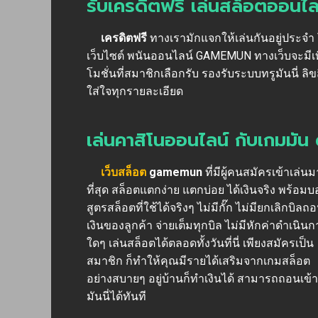
รับเครดิตฟรี เล่นสล็อตออนไลน
เครดิตฟรี
ทางเรามักแจกให้เล่นกันอยู่ประ
เว็บไซต์ พนันออนไลน์ GAMEMUN ทางเว็บจะมีเทิร
โมชั่นที่สมาชิกเลือกรับ รองรับระบบทรูมันนี่ 
ใส่ใจทุกรายละเอียด
เล่นคาสิโนออนไลน์ กับเกมมัน ดี
เว็บสล็อต
gamemun
ที่มีผู้คนสมัครเข้าเล่น
ที่สุด สล็อตแตกง่าย แตกบ่อย ได้เงินจริง พร้อม
สูตรสล็อตที่ใช้ได้จริงๆ ไม่มีกั๊ก ไม่มียกเลิกบิลถ
เงินของลูกค้า จ่ายเต็มทุกบิล ไม่มีหักค่าดำเนิน
ใดๆ เล่นสล็อตได้ตลอดทั้งวันที่นี่ เพียงสมัครเป็น
สมาชิก ก็ทำให้คุณมีรายได้เสริมจากเกมสล็อต
อย่างสบายๆ อยู่บ้านก็ทำเงินได้ สามารถถอนเข้า
มันนี่ได้ทันที