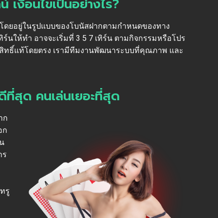
์ เงื่อนไขเป็นอย่างไร?
จำ โดยอยู่ในรูปแบบของโบนัสฝากตามกำหนดของทาง
์นให้ทำ อาจจะเริ่มที่ 3 5 7 เทิร์น ตามกิจกรรมหรือโปร
ลิขสิทธิ์แท้โดยตรง เรามีทีมงานพัฒนาระบบที่คุณภาพ และ
ที่สุด คนเล่นเยอะที่สุด
มาก
บอก
อน
การ
ทรู