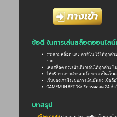
ข้อดี ในการเล่นสล็อตออนไล
รวมเกมสล็อต และ คาสิโน ไว้ให้ทุกค่า
ง่าย
เล่นสล็อต กระเป๋าเดียวเล่นได้ทุกค่าย ไม่
ให้บริการจากค่ายเกมโดยตรง เป็นเว็บตร
เว็บของเรามีระบบการเงินมั่นคง เชื่อถื
GAMEMUN.BET ให้บริการตลอด 24 ชั่วโมง 
บทสรุป
สล็อตเกมมัน
ฝากถอน true wallet เว็บตรงเว็บ