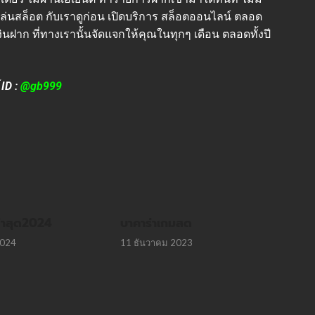
เล่นสล็อต กับเราดูก่อน เปิดบริการ สล็อตออนไลน์ ตลอด
งินฝาก ที่ทางเรานั้นจัดแจกให้คุณในทุกๆ เดือน ตลอดทั้งปี
ID :
@gb999
่าสุด2024
บาคาร่าเกมสด
2024
11 ธันวาคม 2023