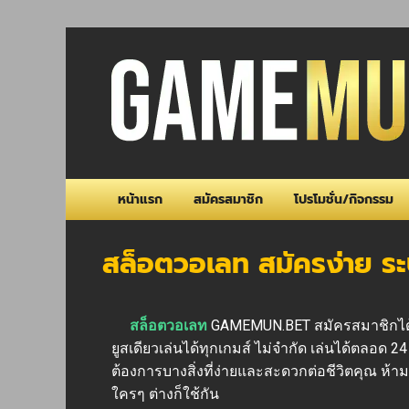
หน้าแรก
สมัครสมาชิก
โปรโมชั่น/กิจกรรม
สล็อตวอเลท สมัครง่าย ระ
สล็อตวอเลท
GAMEMUN.BET สมัครสมาชิกได้ง
ยูสเดียวเล่นได้ทุกเกมส์ ไม่จำกัด เล่นได้ตลอด
ต้องการบางสิ่งที่ง่ายและสะดวกต่อชีวิตคุณ ห้ามพ
ใครๆ ต่างก็ใช้กัน