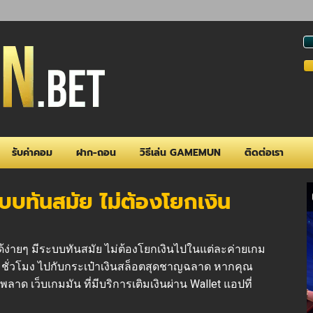
รับค่าคอม
ฝาก-ถอน
วิธีเล่น GAMEMUN
ติดต่อเรา
บบทันสมัย ไม่ต้องโยกเงิน
่ายๆ มีระบบทันสมัย ไม่ต้องโยกเงินไปในแต่ละค่ายเกม
 24 ชั่วโมง ไปกับกระเป๋าเงินสล็อตสุดชาญฉลาด หากคุณ
ลาด เว็บเกมมัน ที่มีบริการเติมเงินผ่าน Wallet แอปที่