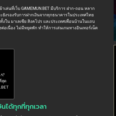
รเข้าเล่นที่เว็บ GAMEMUN.BET มีบริการ ฝาก-ถอน หลาก
ะยังรองรับการฝากเงินจากทุกธนาคารในประเทศไทย
้ทั้งใน มาเลเซีย สิงคโปร และประเทศเพื่อนบ้านในแถบ
างต่อเนื่อง ไม่มีหยุดพัก ทำให้การเล่นเกมทางอินเทอร์เน็ต
ไร?
่สุด
N.BET
นได้ทุกที่ทุกเวลา