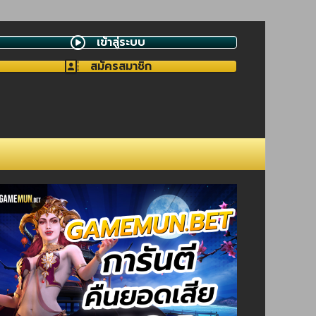
เข้าสู่ระบบ
สมัครสมาชิก