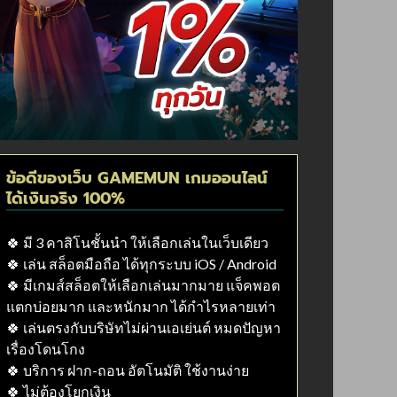
ข้อดีของเว็บ GAMEMUN เกมออนไลน์
ได้เงินจริง 100%
🍀 มี 3 คาสิโนชั้นนำ ให้เลือกเล่นในเว็บเดียว
🍀 เล่น สล็อตมือถือ ได้ทุกระบบ iOS / Android
🍀 มีเกมส์สล็อตให้เลือกเล่นมากมาย แจ็คพอต
แตกบ่อยมาก และหนักมาก ได้กำไรหลายเท่า
🍀 เล่นตรงกับบริษัทไม่ผ่านเอเย่นต์ หมดปัญหา
เรื่องโดนโกง
🍀 บริการ ฝาก-ถอน อัตโนมัติ ใช้งานง่าย
🍀 ไม่ต้องโยกเงิน