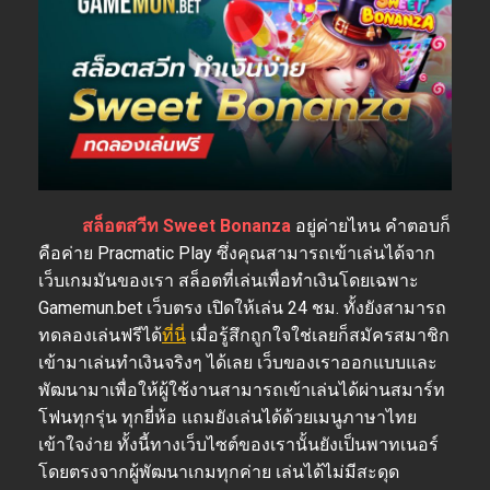
สล็อตสวีท Sweet Bonanza
อยู่ค่ายไหน คำตอบก็
คือค่าย Pracmatic Play ซึ่งคุณสามารถเข้าเล่นได้จาก
เว็บเกมมันของเรา สล็อตที่เล่นเพื่อทำเงินโดยเฉพาะ
Gamemun.bet เว็บตรง เปิดให้เล่น 24 ชม. ทั้งยังสามารถ
ทดลองเล่นฟรีได้
ที่นี่
เมื่อรู้สึกถูกใจใช่เลยก็สมัครสมาชิก
เข้ามาเล่นทำเงินจริงๆ ได้เลย เว็บของเราออกแบบและ
พัฒนามาเพื่อให้ผู้ใช้งานสามารถเข้าเล่นได้ผ่านสมาร์ท
โฟนทุกรุ่น ทุกยี่ห้อ แถมยังเล่นได้ด้วยเมนูภาษาไทย
เข้าใจง่าย ทั้งนี้ทางเว็บไซต์ของเรานั้นยังเป็นพาทเนอร์
โดยตรงจากผู้พัฒนาเกมทุกค่าย เล่นได้ไม่มีสะดุด