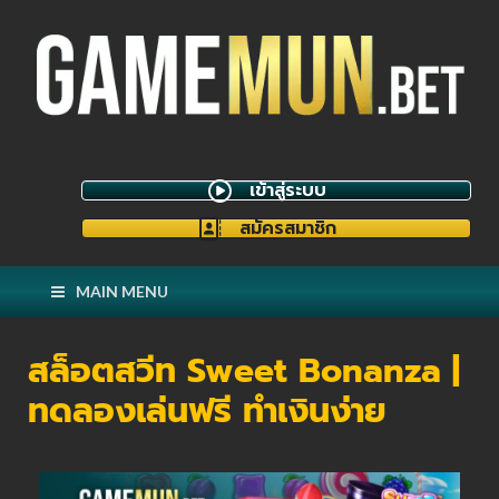
เข้าสู่ระบบ
สมัครสมาชิก
MAIN MENU
สล็อตสวีท Sweet Bonanza |
ทดลองเล่นฟรี ทำเงินง่าย