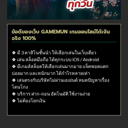
ข้อดีของเว็บ GAMEMUN เกมออนไลน์ได้เงิน
จริง 100%
🍀 มี 3 คาสิโนชั้นนำ ให้เลือกเล่นในเว็บเดียว
🍀 เล่น สล็อตมือถือ ได้ทุกระบบ iOS / Android
🍀 มีเกมส์สล็อตให้เลือกเล่นมากมาย แจ็คพอตแตก
บ่อยมาก และหนักมาก ได้กำไรหลายเท่า
🍀 เล่นตรงกับบริษัทไม่ผ่านเอเย่นต์ หมดปัญหาเรื่อง
โดนโกง
🍀 บริการ ฝาก-ถอน อัตโนมัติ ใช้งานง่าย
🍀 ไม่ต้องโยกเงิน