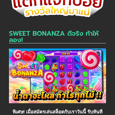
SWEET BONANZA ดีจริง ท้าให้
ลอง!
พิเศษ! เมื่อสมัครเล่นสล็อตกับเราวันนี้ รับทันที