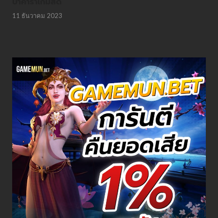
บาคาร่าเกมสด
11 ธันวาคม 2023