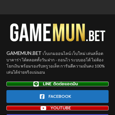
GAMEMUN.BET
เว็บเกมออนไลน์ เว็บใหม่ เล่นสล็อต
บาคาร่า ได้ตลอดทั้งวัน ฝาก - ถอนไว ระบบออโต้ ไม่ต้อง
โยกเงิน พร้อมรองรับทรูวอเล็ท การันตีความมั่นคง 100%
เล่นได้จ่ายจริงแน่นอน
LINE ติดต่อแอดมิน
FACEBOOK
YOUTUBE