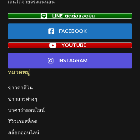
เล่นได้จ่ายจริงแน่นอน
LINE ติดต่อแอดมิน
FACEBOOK
YOUTUBE
INSTAGRAM
หมวดหมู่
ข่าวคาสิโน
ข่าวสารต่างๆ
บาคาร่าออนไลน์
รีวิวเกมสล็อต
สล็อตออนไลน์