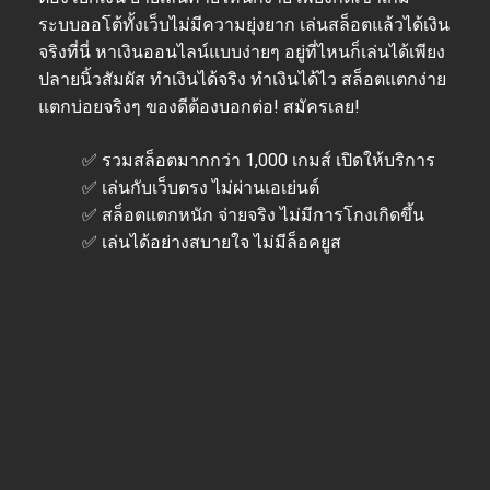
ระบบออโต้ทั้งเว็บไม่มีความยุ่งยาก เล่นสล็อตแล้วได้เงิน
จริงที่นี่ หาเงินออนไลน์แบบง่ายๆ อยู่ที่ไหนก็เล่นได้เพียง
ปลายนิ้วสัมผัส ทำเงินได้จริง ทำเงินได้ไว สล็อตแตกง่าย
แตกบ่อยจริงๆ ของดีต้องบอกต่อ! สมัครเลย!
✅ รวมสล็อตมากกว่า 1,000 เกมส์ เปิดให้บริการ
✅ เล่นกับเว็บตรง ไม่ผ่านเอเย่นต์
✅ สล็อตแตกหนัก จ่ายจริง ไม่มีการโกงเกิดขึ้น
✅ เล่นได้อย่างสบายใจ ไม่มีล็อคยูส