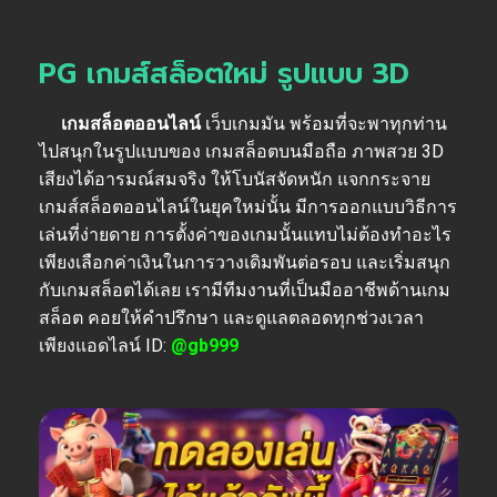
PG เกมส์สล็อตใหม่ รูปแบบ 3D
เกมสล็อตออนไลน์
เว็บเกมมัน พร้อมที่จะพาทุกท่าน
ไปสนุกในรูปแบบของ เกมสล็อตบนมือถือ ภาพสวย 3D
เสียงได้อารมณ์สมจริง ให้โบนัสจัดหนัก แจกกระจาย
เกมส์สล็อตออนไลน์ในยุคใหม่นั้น มีการออกแบบวิธีการ
เล่นที่ง่ายดาย การตั้งค่าของเกมนั้นแทบไม่ต้องทำอะไร
เพียงเลือกค่าเงินในการวางเดิมพันต่อรอบ และเริ่มสนุก
กับเกมสล็อตได้เลย เรามีทีมงานที่เป็นมืออาชีพด้านเกม
สล็อต คอยให้คำปรึกษา และดูแลตลอดทุกช่วงเวลา
เพียงแอดไลน์ ID:
@gb999