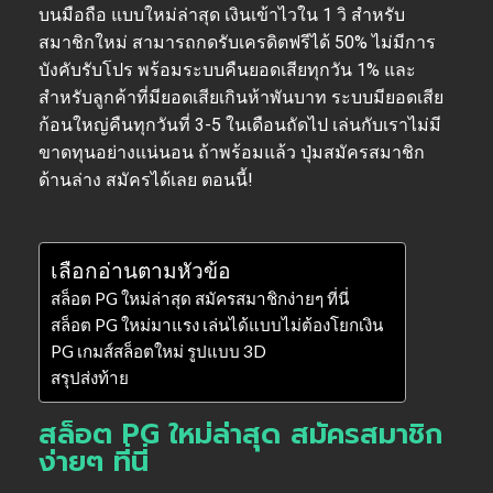
บนมือถือ แบบใหม่ล่าสุด เงินเข้าไวใน 1 วิ สำหรับ
สมาชิกใหม่ สามารถกดรับเครดิตฟรีได้ 50% ไม่มีการ
บังคับรับโปร พร้อมระบบคืนยอดเสียทุกวัน 1% และ
สำหรับลูกค้าที่มียอดเสียเกินห้าพันบาท ระบบมียอดเสีย
ก้อนใหญ่คืนทุกวันที่ 3-5 ในเดือนถัดไป เล่นกับเราไม่มี
ขาดทุนอย่างแน่นอน ถ้าพร้อมแล้ว ปุ่มสมัครสมาชิก
ด้านล่าง สมัครได้เลย ตอนนี้!
เลือกอ่านตามหัวข้อ
สล็อต PG ใหม่ล่าสุด สมัครสมาชิกง่ายๆ ที่นี่
สล็อต PG ใหม่มาแรง เล่นได้แบบไม่ต้องโยกเงิน
PG เกมส์สล็อตใหม่ รูปแบบ 3D
สรุปส่งท้าย
สล็อต PG ใหม่ล่าสุด สมัครสมาชิก
ง่ายๆ ที่นี่