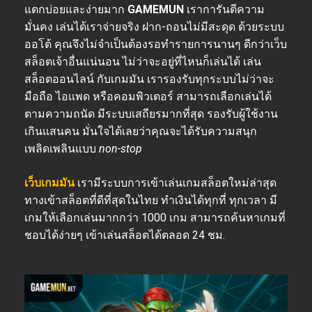
แตกบ่อยและง่ายมาก
GAMEMUN
เราการันตีความ
มั่นคง เล่นได้เราจ่ายจริง ฝาก-ถอนไม่มีสะดุด ด้วยระบบ
ออโต้ คุณจึงไม่จำเป็นต้องรอทำรายการนานๆ ดีกว่าเว็บ
สล็อตเจ้าอื่นแน่นอน ไม่ว่าจะอยู่ที่ไหนก็เล่นได้ เล่น
สล็อตออนไลน์ กับเกมมัน เรารองรับทุกระบบไม่ว่าจะ
มือถือ ไอแพด หรือคอมพิวเตอร์ สามารถเลือกเล่นได้
ตามความถนัด มีระบบเสถียรมากที่สุด รองรับผู้ใช้งาน
เกินแสนคน มั่นใจได้เลยว่าคุณจะได้รับความสนุก
เพลิดเพลินแบบ
non-stop
เว็บเกมมัน
เรามีระบบการเข้าเล่นเกมสล็อตใหม่ล่าสุด
ทางเข้าสล็อตที่ดีที่สุดในไทย ทำเงินได้ทุกที่ ทุกเวลา มี
เกมให้เลือกเล่นมากกว่า 1000 เกม สามารถค้นหาเกมที่
ชอบได้ง่ายๆ เข้าเล่นสล็อตได้ตลอด 24 ชม.