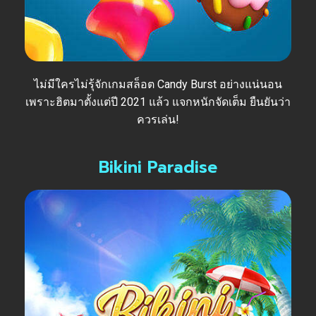
ไม่มีใครไม่รุ้จักเกมสล็อต Candy Burst อย่างแน่นอน
เพราะฮิตมาตั้งแต่ปี 2021 แล้ว แจกหนักจัดเต็ม ยืนยันว่า
ควรเล่น!
Bikini Paradise