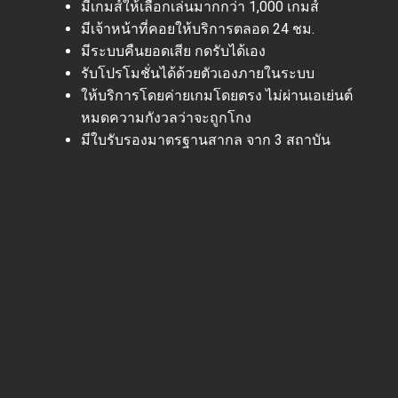
มีเกมส์ให้เลือกเล่นมากกว่า 1,000 เกมส์
มีเจ้าหน้าที่คอยให้บริการตลอด 24 ชม.
มีระบบคืนยอดเสีย กดรับได้เอง
รับโปรโมชั่นได้ด้วยตัวเองภายในระบบ
ให้บริการโดยค่ายเกมโดยตรง ไม่ผ่านเอเย่นต์
หมดความกังวลว่าจะถูกโกง
มีใบรับรองมาตรฐานสากล จาก 3 สถาบัน