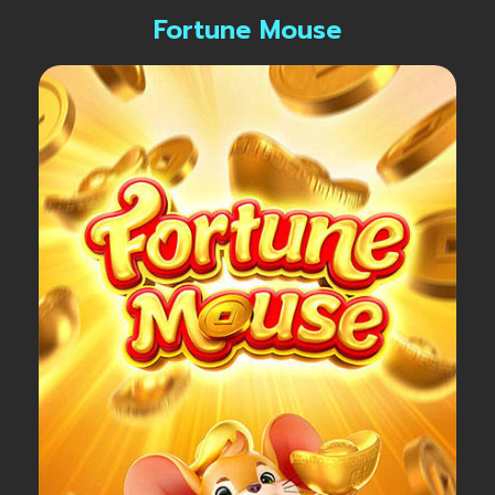
Fortune Mouse