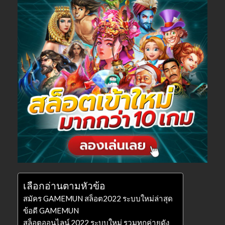
เลือกอ่านตามหัวข้อ
สมัคร GAMEMUN สล็อต2022 ระบบใหม่ล่าสุด
ข้อดี GAMEMUN
สล็อตออนไลน์ 2022 ระบบใหม่ รวมทุกค่ายดัง