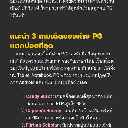
ออนไลน์ที่ดีที่สุด ในขณะนี้ ด้วยความไวในการทำงาน
เพียงไม่กี่วินาที ก็สามารถทำให้ลูกค้าร่วมสนุกกับ PG
ได้ทันที
แนะนำ 3 เกมเด็ดของค่าย PG
แตกบ่อยที่สุด
เกมสล็อตออนไลน์ค่าย PG รองรับมือถือทุกระบบ
เล่นได้สะดวกและง่ายมาก รองรับภาษาไทย เว็บสล็อต
ออนไลน์รูปแบบใหม่ที่ปังกว่าทุกค่าย ทันสมัย เล่นได้ทั้ง
บน Tablet, Notebook, PC พร้อมรองรับระบบปฏิติบัติ
การ Android และ iOS แบบไม่ต้องโหลด
Candy Burst
: เกมสล็อตแคนดี้สุดน่ารัก แตก
บ่อยมากๆ ด้วย RTP สูงถึง 98%
Captain’s Bounty
: เกมกัปตันโจรสลัด ทรัพย์
สมบัติมากมาย พร้อมแจกโบนัสให้คุณ
Flirting Scholar
: นักปราชญ์หนุ่มแสนเจ้าชู้