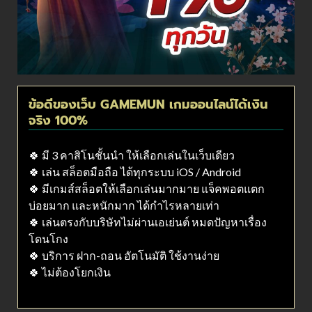
ข้อดีของเว็บ GAMEMUN เกมออนไลน์ได้เงิน
จริง 100%
🍀 มี 3 คาสิโนชั้นนำ ให้เลือกเล่นในเว็บเดียว
🍀 เล่น สล็อตมือถือ ได้ทุกระบบ iOS / Android
🍀 มีเกมส์สล็อตให้เลือกเล่นมากมาย แจ็คพอตแตก
บ่อยมาก และหนักมาก ได้กำไรหลายเท่า
🍀 เล่นตรงกับบริษัทไม่ผ่านเอเย่นต์ หมดปัญหาเรื่อง
โดนโกง
🍀 บริการ ฝาก-ถอน อัตโนมัติ ใช้งานง่าย
🍀 ไม่ต้องโยกเงิน