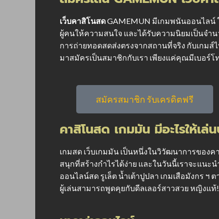
เว็บคาสิโนสด
GAMEMUN มีเกมพนันออนไลน์ ให้เ
ผู้คนให้ความสนใจ และได้รับความนิยมเป็นจำนว
การถ่ายทอดสดส่งตรงจากสถานที่จริง กับเกมส์ไพ่
มาสมัครเป็นสมาชิกกับเรา เพียงแค่คุณมีเบอร์โท
สมัครสมาชิก รับเครดิตฟรี
คาสิโนสด เกมมัน มีอะไรให้เล่น
เกมสด เว็บเกมมัน เป็นหนึ่งในวิวัฒนาการของคา
สนุกที่สร้างกำไรได้ง่าย และในวันนี้เราจะแนะน
ออนไลน์สด รูเล็ต น้ำเต้าปูปลา เกมเสือมังกร ฯ
ผู้เล่นสามารถพูดคุยกับดีลเลอร์สาวสวย หญิงแท