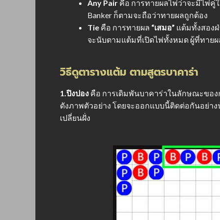
Any Pair
คือ การทายผลไพ่ว่าจะมีไพ่คู่ใด
Banker ก็ตามจะถือว่าทายผลถูกต้อง
Tie
คือ การทายผล
“เสมอ”
แต้มทั้งสองฝ่
จะนับตามแต้มที่เปิดไพ่ทั้งหมด ผู้ที่ทาย
วิธีดูตารางแต้ม ตามสูตรบาคาร่า
1.ปิงปอง
คือ การเดิมพันบาคาร่าในลักษณะของการ
ดังภาพตัวอย่าง โดยจะออกแบบนี้ติดต่อกันอย่า
เปลี่ยนฝั่ง