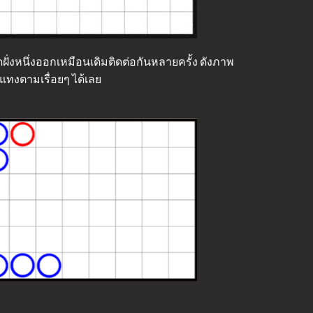
ดฝั่งหนึ่งออกเหมือนเดิมติดต่อกันหลายครั้ง ดังภาพ
ณแทงตามเรื่อยๆ ได้เลย