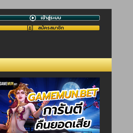
เข้าสู่ระบบ
สมัครสมาชิก