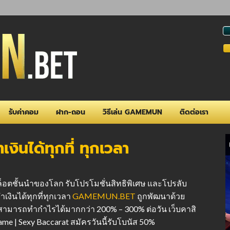
รับค่าคอม
ฝาก-ถอน
วิธีเล่น GAMEMUN
ติดต่อเรา
งินได้ทุกที่ ทุกเวลา
ล็อตชั้นนำของโลก รับโปรโมชั่นสิทธิพิเศษ และโปรลับ
ำเงินได้ทุกที่ทุกเวลา
GAMEMUN.BET
ถูกพัฒนาด้วย
 สามารถทำกำไรได้มากกว่า 200% – 300% ต่อวัน เว็บคาสิ
ame | Sexy Baccarat สมัครวันนี้รับโบนัส 50%