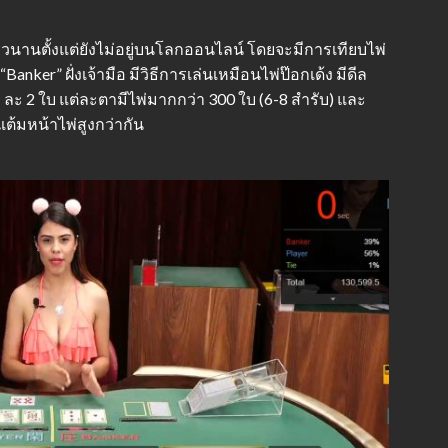
าวนานตั้งแต่ยังไม่อยู่บนโลกออนไลน์ โดยจะมีการเทียบไพ่
ะ “Banker” ฝั่งเจ้ามือ มีวิธีการเล่นเหมือนไพ่ป๊อกเด้ง มีดีล
งๆ ละ 2 ใบ แต่ละตามีไพ่มากกว่า 300 ใบ (6-8 สำรับ) และ
ีแต้มหน้าไพ่สูงกว่ากัน