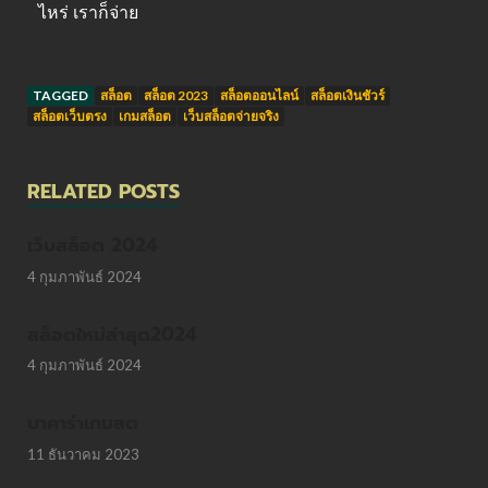
ไหร่ เราก็จ่าย
TAGGED
สล็อต
สล็อต 2023
สล็อตออนไลน์
สล็อตเงินชัวร์
สล็อตเว็บตรง
เกมสล็อต
เว็บสล็อตจ่ายจริง
RELATED POSTS
เว็บสล็อต 2024
4 กุมภาพันธ์ 2024
สล็อตใหม่ล่าสุด2024
4 กุมภาพันธ์ 2024
บาคาร่าเกมสด
11 ธันวาคม 2023