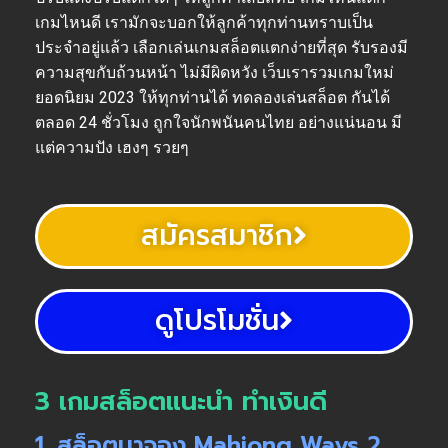
เกมไหนดี เรามักจะบอกให้ลูกค้าทุกท่านทราบเป็น
ประจำอยู่แล้ว เลือกเล่นเกมสล็อตแตกง่ายที่สุด รับรองมี
ความสุขกับถ้วนหน้า ไม่มีผิดหวัง เว็บเรารวมเกมใหม่
ยอดนิยม 2023 ให้ทุกท่านได้ ทดลองเล่นสล็อต กันได้
ตลอด 24 ชั่วโมง ถูกใจนักพนันคนไทย อย่างแน่นอน มี
แต่ความปัง เฮงๆ รวยๆ
สมัครสมาชิก
ดูโปรโมชั่น
3 เกมสล็อตแนะนำ ทำเงินดี
1. สล็อตมาจอง Mahjong Ways 2