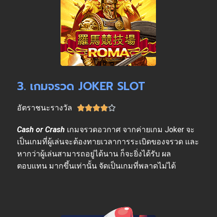
3. เกมจรวด JOKER SLOT
อัตราชนะรางวัล





Cash or Crash
เกมจรวดอวกาศ จากค่ายเกม Joker จะ
เป็นเกมที่ผู้เล่นจะต้องทายเวลาการระเบิดของจรวด และ
หากว่าผู้เล่นสามารถอยู่ได้นาน ก็จะยิ่งได้รับ ผล
ตอบแทน มากขึ้นเท่านั้น จัดเป็นเกมที่พลาดไม่ได้