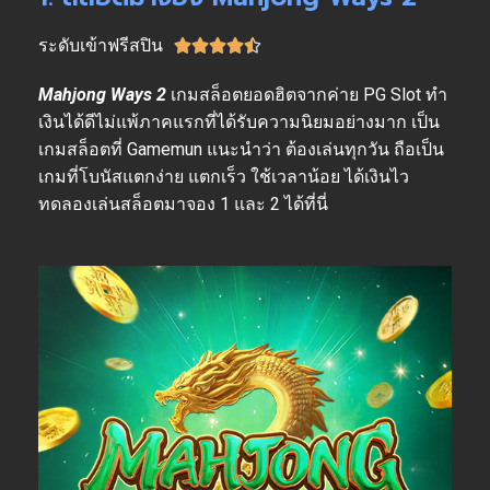
ระดับเข้าฟรีสปิน





Mahjong Ways 2
เกมสล็อตยอดฮิตจากค่าย PG Slot ทำ
เงินได้ดีไม่แพ้ภาคแรกที่ได้รับความนิยมอย่างมาก เป็น
เกมสล็อตที่ Gamemun แนะนำว่า ต้องเล่นทุกวัน ถือเป็น
เกมที่โบนัสแตกง่าย แตกเร็ว ใช้เวลาน้อย ได้เงินไว
ทดลองเล่นสล็อตมาจอง 1 และ 2 ได้ที่นี่