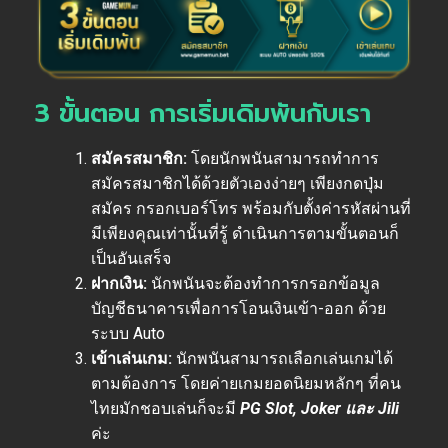
3 ขั้นตอน การเริ่มเดิมพันกับเรา
สมัครสมาชิก:
โดยนักพนันสามารถทำการ
สมัครสมาชิกได้ด้วยตัวเองง่ายๆ เพียงกดปุ่ม
สมัคร กรอกเบอร์โทร พร้อมกับตั้งค่ารหัสผ่านที่
มีเพียงคุณเท่านั้นที่รู้ ดำเนินการตามขั้นตอนก็
เป็นอันเสร็จ
ฝากเงิน:
นักพนันจะต้องทำการกรอกข้อมูล
บัญชีธนาคารเพื่อการโอนเงินเข้า-ออก ด้วย
ระบบ Auto
เข้าเล่นเกม:
นักพนันสามารถเลือกเล่นเกมได้
ตามต้องการ โดยค่ายเกมยอดนิยมหลักๆ ที่คน
ไทยมักชอบเล่นก็จะมี
PG Slot, Joker และ Jili
ค่ะ