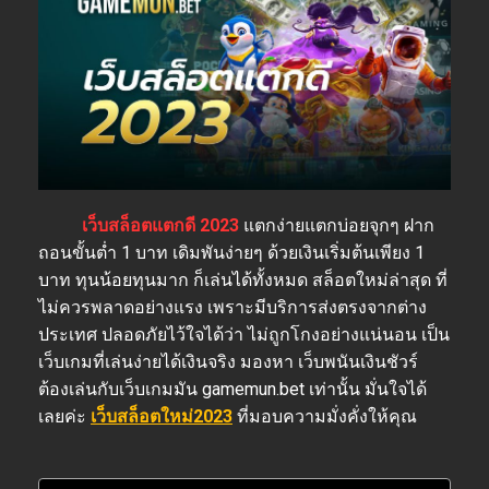
เว็บสล็อตแตกดี 2023
แตกง่ายแตกบ่อยจุกๆ ฝาก
ถอนขั้นต่ำ 1 บาท เดิมพันง่ายๆ ด้วยเงินเริ่มต้นเพียง 1
บาท ทุนน้อยทุนมาก ก็เล่นได้ทั้งหมด สล็อตใหม่ล่าสุด ที่
ไม่ควรพลาดอย่างแรง เพราะมีบริการส่งตรงจากต่าง
ประเทศ ปลอดภัยไว้ใจได้ว่า ไม่ถูกโกงอย่างแน่นอน เป็น
เว็บเกมที่เล่นง่ายได้เงินจริง มองหา เว็บพนันเงินชัวร์
ต้องเล่นกับเว็บเกมมัน gamemun.bet เท่านั้น มั่นใจได้
เลยค่ะ
เว็บสล็อตใหม่2023
ที่มอบความมั่งคั่งให้คุณ