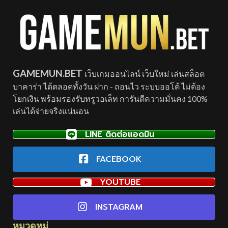
GAMEMUN.BET
เว็บเกมออนไลน์ เว็บใหม่ เล่นสล็อต
บาคาร่า ได้ตลอดทั้งวัน ฝาก - ถอนไว ระบบออโต้ ไม่ต้อง
โยกเงิน พร้อมรองรับทรูวอเล็ท การันตีความมั่นคง 100%
เล่นได้จ่ายจริงแน่นอน
LINE ติดต่อแอดมิน
FACEBOOK
YOUTUBE
INSTAGRAM
หมวดหมู่