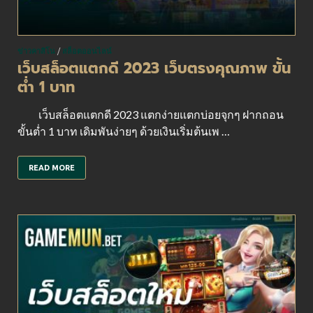
ข่าวคาสิโน
/
สล็อตออนไลน์
เว็บสล็อตแตกดี 2023 เว็บตรงคุณภาพ ขั้น
ต่ำ 1 บาท
เว็บสล็อตแตกดี 2023 แตกง่ายแตกบ่อยจุกๆ ฝากถอน
ขั้นต่ำ 1 บาท เดิมพันง่ายๆ ด้วยเงินเริ่มต้นเพ …
READ MORE