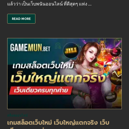
แล้วว่า เป็นเว็บพนันออนไลน์ ที่ดีสุดๆ แห่ง …
READ MORE
สล็อตออนไลน์
เกมสล็อตเว็บใหม่ เว็บใหญ่แตกจริง เว็บ