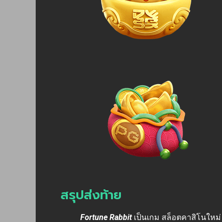
สรุปส่งท้าย
Fortune Rabbit
เป็นเกม สล็อตคาสิโนใหม่ 