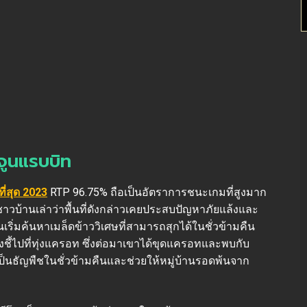
จูนแรบบิท
ี่สุด 2023
RTP 96.75% ถือเป็นอัตราการชนะเกมที่สูงมาก
าวบ้านเล่าว่าพื้นที่ดังกล่าวเคยประสบปัญหาภัยแล้งและ
เริ่มค้นหาเมล็ดข้าววิเศษที่สามารถสุกได้ในชั่วข้ามคืน
นึ่งชี้ไปที่ทุ่งแครอท ซึ่งต่อมาเขาได้ขุดแครอทและพบกับ
เป็นธัญพืชในชั่วข้ามคืนและช่วยให้หมู่บ้านรอดพ้นจาก