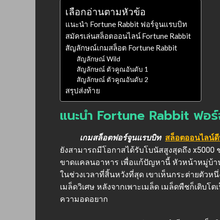
เลือกอ่านตามหัวข้อ
แนะนำ Fortune Rabbit ฟอร์จูนแรบบิท
สมัครเล่นสล็อตออนไลน์ Fortune Rabbit
สัญลักษณ์เกมสล็อต Fortune Rabbit
สัญลักษณ์ Wild
สัญลักษณ์ ตัวคูณอันดับ 1
สัญลักษณ์ ตัวคูณอันดับ 2
สรุปส่งท้าย
แนะนำ Fortune Rabbit ฟอร์
เกมสล็อตฟอร์จูนแรบบิท
สล็อตออนไลน์ดีท
ยังสามารถมีโอกาสได้รับโบนัสสูงสุดถึง x5000 ช
ขาดแคลนอาหาร เพื่อแก้ปัญหานี้ หัวหน้าหมู่บ้าน
ในช่วงเวลาที่สิ้นหวังที่สุด เขาเห็นกระต่ายตัวห
เมล็ดวิเศษ หลังจากเพาะเมล็ด เมล็ดพืชก็เติบโต
ความอดอยาก