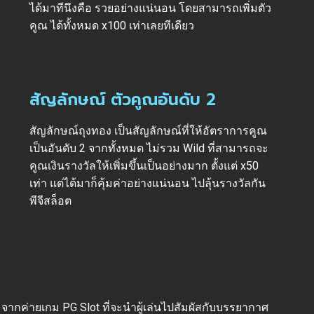
ได้มาทีนึงคือ รวยอย่างแน่นอน โดยสามารถเพิ่มตัว
คูณ ได้ทั้งหมด x100 เท่าเลยทีเดียว
สัญลักษณ์ ตัวคูณอันดับ 2
สัญลักษณ์ถุงทอง เป็นสัญลักษณ์ที่ให้อัตราการคูณ
เป็นอันดับ 2 จากทั้งหมด ไม่รวม Wild ที่สามารถจะ
คูณเงินรางวัลให้เพิ่มขึ้นเป็นอย่างมาก ตั้งแต่ x50
เท่า แต่ได้มาก็คุ้มค่าอย่างแน่นอน ไปลุ้นรางวัลกัน
พีจีสล็อต
จากค่ายเกม PG Slot ที่จะนำผู้เล่นไปสัมผัสกับบรรยากาศ