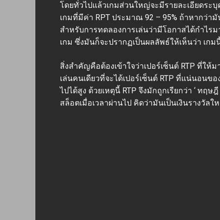
โดยทั่วไปแล้วเกมส่วนใหญ่จะมีรายละเอียดระบุค่า
เกมที่มีค่า RPT ประมาณ 92 – 95% ถ้าหากว่ามั
สำหรับการทดลองการเล่นว่ามีโอกาสได้กำไรม
เกม ซึ่งมันก็จะปรากฏเป็นผลลัพธ์ให้เห็นว่า เกมน
สิ่งสำคัญคือต้องเข้าใจว่าเปอร์เซ็นต์ RTP ที่ใ
เล่นคนเดียวที่จะได้เปอร์เซ็นต์ RTP ที่แน่นอนขอ
ไปได้สูง ด้วยเหตุนี้ RTP จึงมักถูกเรียกว่า ‘ ท
สล็อตเมื่อเวลาผ่านไป คิดว่ามันเป็นเงินรางวัลใ