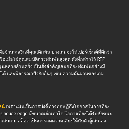
คือจำนวนเงินที่คุณเดิมพัน บางเกมจะให้เปอร์เซ็นต์ที่ดีกว่า
เมื่อใช้คุณสมบัติการเดิมพันสูงสุด ดังที่กล่าวไว้ RTP
หลายล้านครั้ง เป็นสิ่งสำคัญเสมอที่จะเดิมพันอย่างมี
ยได้ และพิจารณาปัจจัยอื่นๆ เช่น ความผันผวนของเกม
น์
เพราะมันเป็นการบ่งชี้ทางทฤษฎีถึงโอกาสในการที่จะ
 house edge มีขนาดเล็กเท่าใด โอกาสที่จะได้รับชัยชนะ
ข้าเล่นเกม สล็อต เป็นการลดความเสี่ยงให้กับตัวผู้เล่นเอง