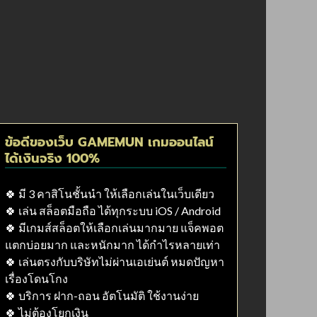
ข้อดีของเว็บ GAMEMUN เกมออนไลน์
ได้เงินจริง 100%
🍀 มี 3 คาสิโนชั้นนำ ให้เลือกเล่นในเว็บเดียว
🍀 เล่น สล็อตมือถือ ได้ทุกระบบ iOS / Android
🍀 มีเกมส์สล็อตให้เลือกเล่นมากมาย แจ็คพอต
แตกบ่อยมาก และหนักมาก ได้กำไรหลายเท่า
🍀 เล่นตรงกับบริษัทไม่ผ่านเอเย่นต์ หมดปัญหา
เรื่องโดนโกง
🍀 บริการ ฝาก-ถอน อัตโนมัติ ใช้งานง่าย
🍀 ไม่ต้องโยกเงิน