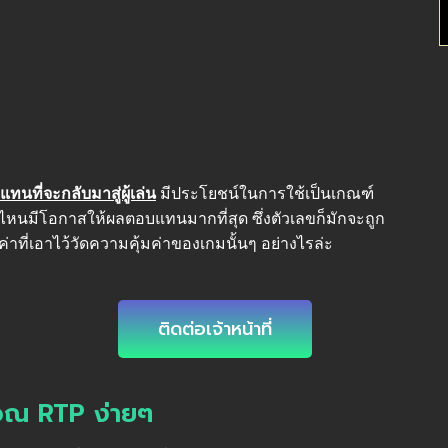
ทนที่จะกลับมาสู่ผู้เล่น
มีประโยชน์ในการใช้เป็นเกณฑ์
มไหนมีโอกาสให้ผลตอบแทนมากที่สุด ซึ่งตัวเลขก็มักจะถูก
่าที่เอาไว้วัดความคุ้มค่าของเกมนั้นๆ อย่างไรล่ะ
ติดต่อเจ้าหน้าที่
นวณ RTP ง่ายๆ