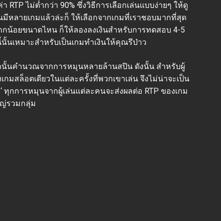
 RTP ไม่ต่ำกว่า 90% ซึ่งวิธีการเลือกเล่นแบบง่ายๆ ให้ดู
นมีหลายเกมแล้วล่ะก็ ให้เลือกจากเกมที่เราชอบมากที่สุด
ากน้อยขนาดไหน ก็ให้ลองลงเงินสำหรับการทดสอบ 4-5
ี้นั้นเหมาะสำหรับเป็นเกมทำเงินให้คุณรึป่าว
ห้มานั้นคำนวณจากการหมุนหลายล้านสปิน ดังนั้น สำหรับผู้
งเกมสล็อตเดียวในแต่ละครั้งที่พวกเขาเล่น จึงไม่น่าจะเป็น
ฤษฎี ‘ ทุกการหมุนจากผู้เล่นแต่ละคนจะส่งผลต่อ RTP ของเกม
หญ่รวมกลุ่ม