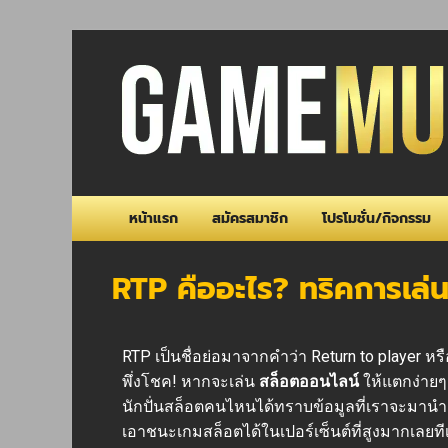
หน้าแรก
สมัครสมาชิก
โปรโมชั่น/กิจกรรม
RTP คืออะไร? ทริคการเล่
RTP เป็นชื่อย่อมาจากคำว่า Return to player หร
พึ่งโชค! หากจะเล่น
สล็อตออนไลน์
ให้แตกง่ายๆ
นักปั่นสล็อตคนไหนได้ทราบข้อมูลที่เราจะมานำเ
เอาชนะเกมสล็อตได้ในเปอร์เซ็นต์ที่สูงมากเลยที