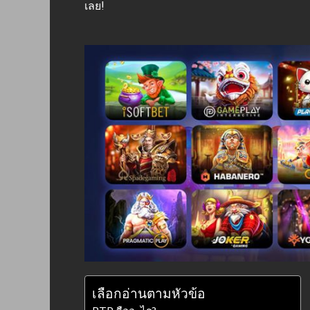
เลย!
เลือกอ่านตามหัวข้อ