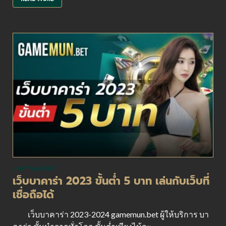
บาคาร่าออนไลน์
เว็บบาคาร่า 2023 ขั้นต่ำ 5 บาท เล่นกับเว็บที่
เชื่อถือได้
เว็บบาคาร่า 2023-2024 gamemun.bet ผู้ให้บริการ บา