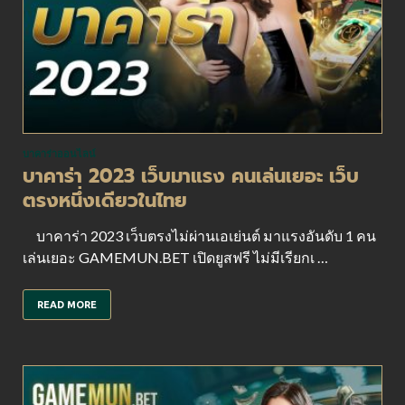
บาคาร่าออนไลน์
บาคาร่า 2023 เว็บมาแรง คนเล่นเยอะ เว็บ
ตรงหนึ่งเดียวในไทย
บาคาร่า 2023 เว็บตรงไม่ผ่านเอเย่นต์ มาแรงอันดับ 1 คน
เล่นเยอะ GAMEMUN.BET เปิดยูสฟรี ไม่มีเรียกเ …
READ MORE