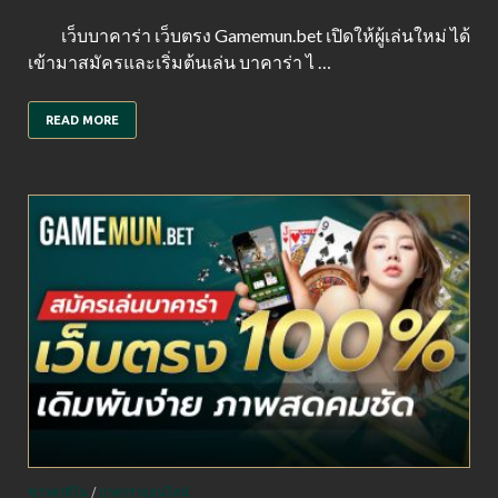
เว็บบาคาร่า เว็บตรง Gamemun.bet เปิดให้ผู้เล่นใหม่ ได้
เข้ามาสมัครและเริ่มต้นเล่น บาคาร่า ไ …
READ MORE
ข่าวคาสิโน
/
บาคาร่าออนไลน์