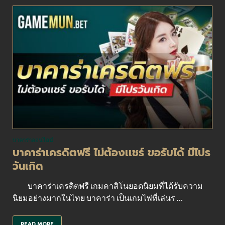
บาคาร่าออนไลน์
บาคาร่าเครดิตฟรี ไม่ต้องเเชร์ ขอรับได้ มีโปร
วันเกิด
บาคาร่าเครดิตฟรี เกมคาสิโนยอดนิยมที่ได้รับความ
นิยมอย่างมากในไทย บาคาร่า เป็นเกมไพ่ที่เล่นร …
READ MORE