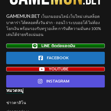
GAMEMUN.BET
เว็บเกมออนไลน์ เว็บใหม่ เล่นสล็อต
บาคาร่า ได้ตลอดทั้งวัน ฝาก - ถอนไว ระบบออโต้ ไม่ต้อง
โยกเงิน พร้อมรองรับทรูวอเล็ท การันตีความมั่นคง 100%
เล่นได้จ่ายจริงแน่นอน
LINE ติดต่อแอดมิน
FACEBOOK
YOUTUBE
INSTAGRAM
หมวดหมู่
ข่าวคาสิโน