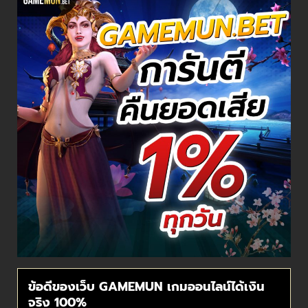
ข้อดีของเว็บ GAMEMUN เกมออนไลน์ได้เงิน
จริง 100%