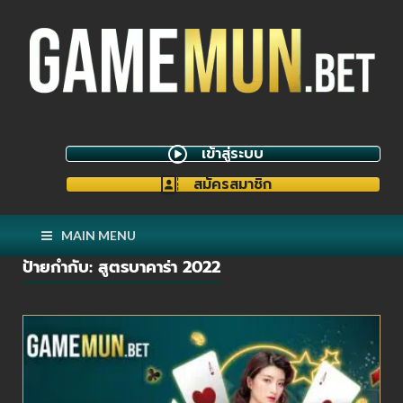
เข้าสู่ระบบ
สมัครสมาชิก
MAIN MENU
ป้ายกำกับ:
สูตรบาคาร่า 2022