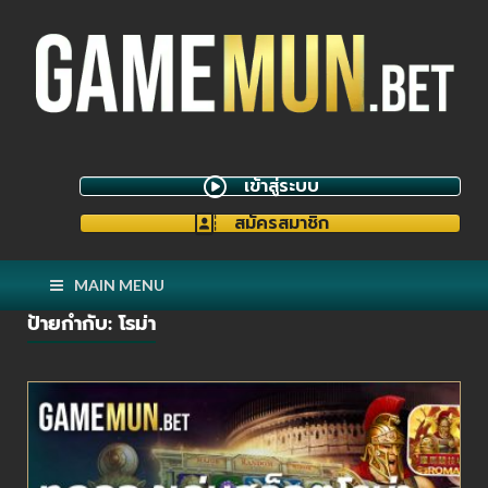
เข้าสู่ระบบ
สมัครสมาชิก
MAIN MENU
ป้ายกำกับ:
โรม่า