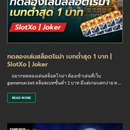
สล็อตออนไลน์
ทดลองเล่นสล็อตโรม่า เบทต่ำสุด 1 บาท |
SlotXo | Joker
อยากทดลองเล่นสล็อตโรม่า ต้องเข้าเล่นที่เว็บ
gamemun.bet สล็อตเบทขั้นต่ำ 1 บาท มีแต่เกมแตกง่าย ท …
READ MORE