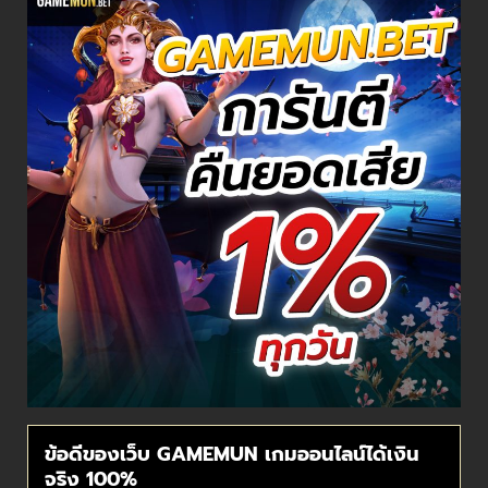
ข้อดีของเว็บ GAMEMUN เกมออนไลน์ได้เงิน
จริง 100%