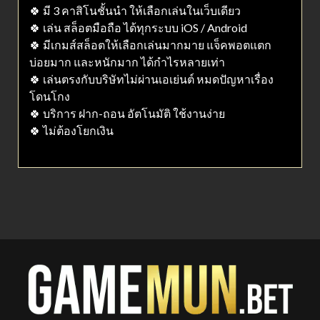
🍀 มี 3 คาสิโนชั้นนำ ให้เลือกเล่นในเว็บเดียว
🍀 เล่น สล็อตมือถือ ได้ทุกระบบ iOS / Android
🍀 มีเกมส์สล็อตให้เลือกเล่นมากมาย แจ็คพอตแตก
บ่อยมาก และหนักมาก ได้กำไรหลายเท่า
🍀 เล่นตรงกับบริษัทไม่ผ่านเอเย่นต์ หมดปัญหาเรื่อง
โดนโกง
🍀 บริการ ฝาก-ถอน อัตโนมัติ ใช้งานง่าย
🍀 ไม่ต้องโยกเงิน